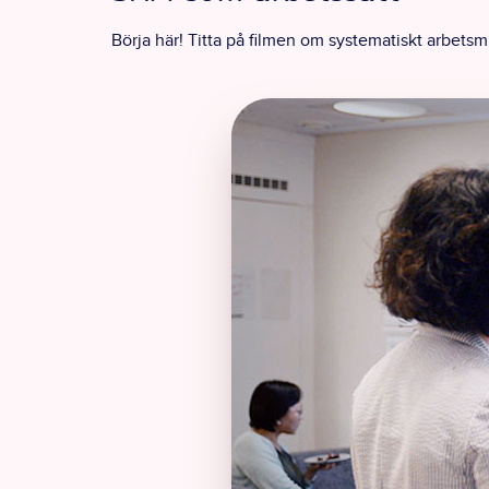
Börja här! Titta på filmen om systematiskt arbetsm