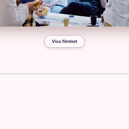
Visa filmtext