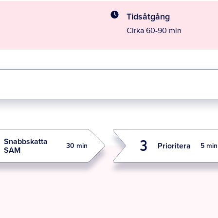
Tidsåtgång
Cirka 60-90 min
Snabbskatta
3
Prioritera
30 min
5 min
SAM